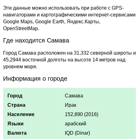
Эти данные можно использовать при работе с GPS-
навигаторами и картографическими интернет-сервисами
Google Maps, Google Earth, Яндекс.Карты,
OpenStreetMap.
Где находится Самава
Город Самава расположен на 31,332 северной широты и
45,2944 восточной долготы на высоте 14 метров над
уровнем моря.
Информация о городе
Город
Самава
Страна
Ирак
Население
152,890 (2016)
Языки
арабский
Валюта
IQD (Dinar)