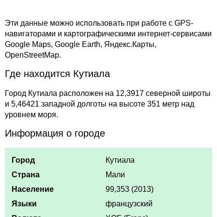
Эти данные можно использовать при работе с GPS-
навигаторами и картографическими интернет-сервисами
Google Maps, Google Earth, Яндекс.Карты,
OpenStreetMap.
Где находится Кутиала
Город Кутиала расположен на 12,3917 северной широты
и 5,46421 западной долготы на высоте 351 метр над
уровнем моря.
Информация о городе
Город
Кутиала
Страна
Мали
Население
99,353 (2013)
Языки
французский