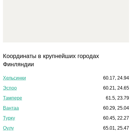
Координаты в крупнейших городах
Финляндии
Хельсинки
60.17, 24.94
Эспоо
60.21, 24.65
Тампере
61.5, 23.79
Вантаа
60.29, 25.04
Турку
60.45, 22.27
Оулу
65.01, 25.47