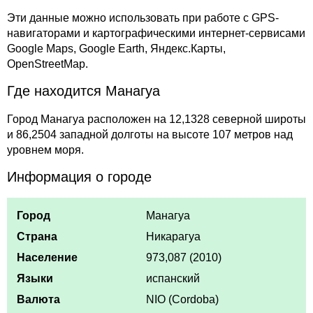
Эти данные можно использовать при работе с GPS-
навигаторами и картографическими интернет-сервисами
Google Maps, Google Earth, Яндекс.Карты,
OpenStreetMap.
Где находится Манагуа
Город Манагуа расположен на 12,1328 северной широты
и 86,2504 западной долготы на высоте 107 метров над
уровнем моря.
Информация о городе
Город
Манагуа
Страна
Никарагуа
Население
973,087 (2010)
Языки
испанский
Валюта
NIO (Cordoba)