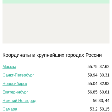
Координаты в крупнейших городах России
Москва
55.75, 37.62
Санкт-Петербург
59.94, 30.31
Новосибирск
55.04, 82.93
Екатеринбург
56.85, 60.61
Нижний Новгород
56.33, 44
Самара
53.2, 50.15