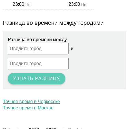
23:00
23:00
Пн
Пн
Разница во времени между городами
Разница во времени между
и
УЗНАТЬ РАЗНИЦУ
Точное время в Черкесске
Точное время в Москве