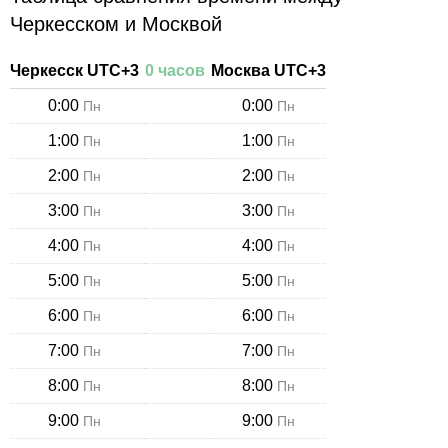
Черкесском и Москвой
Черкесск
UTC+
3
0
часов
Москва
UTC+
3
0:00
0:00
Пн
Пн
1:00
1:00
Пн
Пн
2:00
2:00
Пн
Пн
3:00
3:00
Пн
Пн
4:00
4:00
Пн
Пн
5:00
5:00
Пн
Пн
6:00
6:00
Пн
Пн
7:00
7:00
Пн
Пн
8:00
8:00
Пн
Пн
9:00
9:00
Пн
Пн