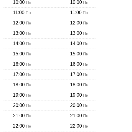
10:00
10:00
Пн
Пн
11:00
11:00
Пн
Пн
12:00
12:00
Пн
Пн
13:00
13:00
Пн
Пн
14:00
14:00
Пн
Пн
15:00
15:00
Пн
Пн
16:00
16:00
Пн
Пн
17:00
17:00
Пн
Пн
18:00
18:00
Пн
Пн
19:00
19:00
Пн
Пн
20:00
20:00
Пн
Пн
21:00
21:00
Пн
Пн
22:00
22:00
Пн
Пн