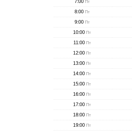
7:00
Пт
8:00
Пт
9:00
Пт
10:00
Пт
11:00
Пт
12:00
Пт
13:00
Пт
14:00
Пт
15:00
Пт
16:00
Пт
17:00
Пт
18:00
Пт
19:00
Пт