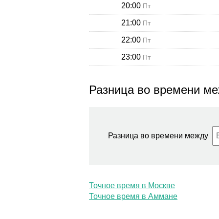
20:00
Пт
21:00
Пт
22:00
Пт
23:00
Пт
Разница во времени ме
Разница во времени между
Точное время в Москве
Точное время в Аммане