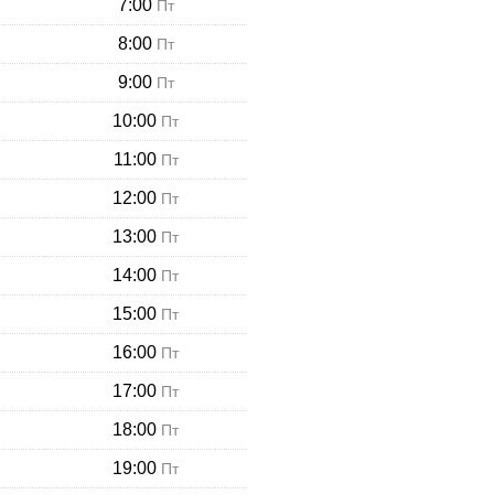
7:00
Пт
8:00
Пт
9:00
Пт
10:00
Пт
11:00
Пт
12:00
Пт
13:00
Пт
14:00
Пт
15:00
Пт
16:00
Пт
17:00
Пт
18:00
Пт
19:00
Пт