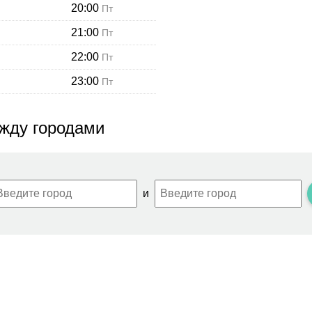
20:00
Пт
21:00
Пт
22:00
Пт
23:00
Пт
жду городами
и