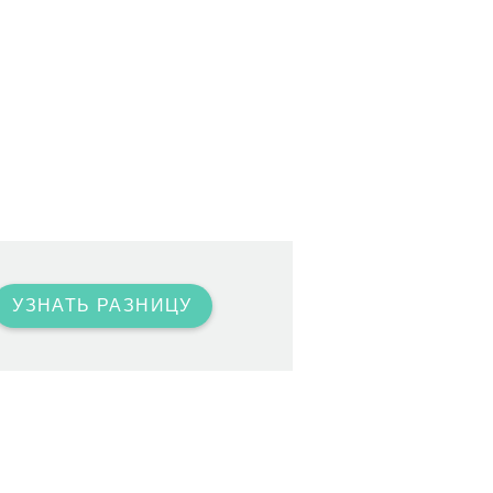
УЗНАТЬ РАЗНИЦУ