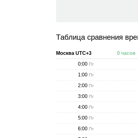
Таблица сравнения вр
Москва
UTC+
3
0
часов
0:00
Пт
1:00
Пт
2:00
Пт
3:00
Пт
4:00
Пт
5:00
Пт
6:00
Пт