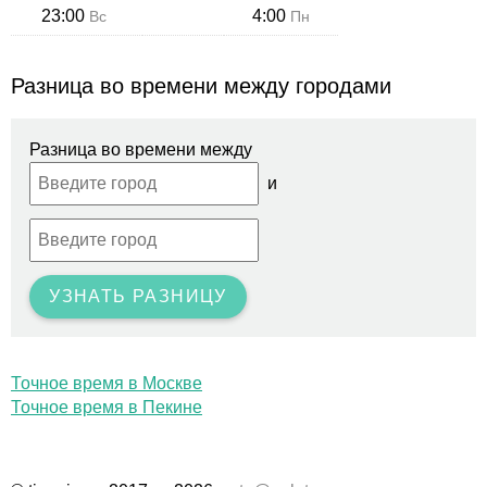
23:00
4:00
Вс
Пн
Разница во времени между городами
Разница во времени между
и
УЗНАТЬ РАЗНИЦУ
Точное время в Москве
Точное время в Пекине