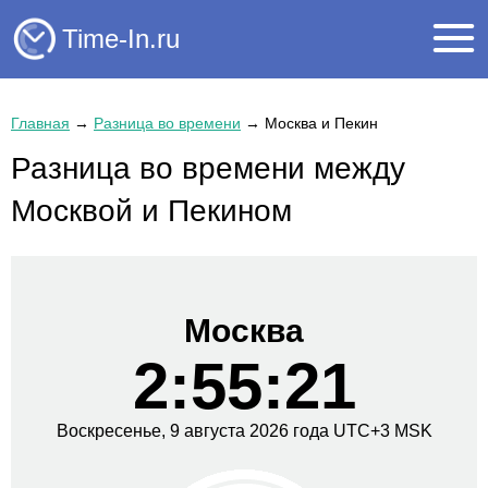
Time-In.ru
Главная
→
Разница во времени
→
Москва и Пекин
Разница во времени между
Москвой и Пекином
Москва
2:55:21
Воскресенье,
9 августа
2026 года
UTC+
3
MSK