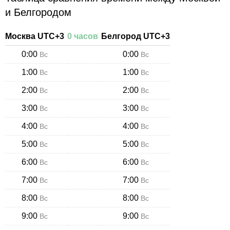
и Белгородом
Москва
UTC+
3
0
часов
Белгород
UTC+
3
0:00
0:00
Вс
Вс
1:00
1:00
Вс
Вс
2:00
2:00
Вс
Вс
3:00
3:00
Вс
Вс
4:00
4:00
Вс
Вс
5:00
5:00
Вс
Вс
6:00
6:00
Вс
Вс
7:00
7:00
Вс
Вс
8:00
8:00
Вс
Вс
9:00
9:00
Вс
Вс