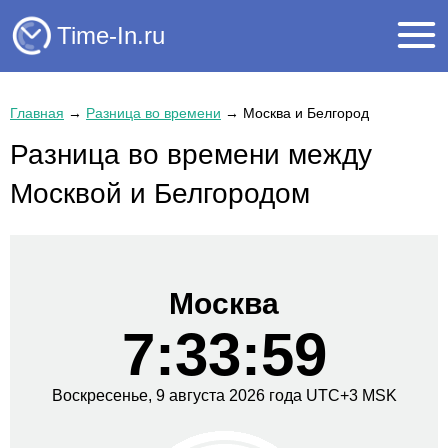
Time-In.ru
Главная
→
Разница во времени
→
Москва и Белгород
Разница во времени между
Москвой и Белгородом
Москва
7:33:59
Воскресенье,
9 августа
2026 года
UTC+
3
MSK