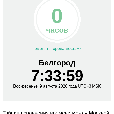
0
часов
поменять города местами
Белгород
7:33:59
Воскресенье,
9 августа
2026 года
UTC+
3
MSK
Таблица сравнения времени между Москвой