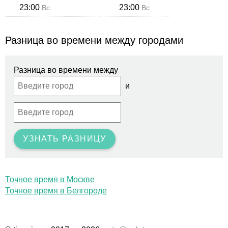
23:00
23:00
Вс
Вс
Разница во времени между городами
Разница во времени между
и
УЗНАТЬ РАЗНИЦУ
Точное время в Москве
Точное время в Белгороде