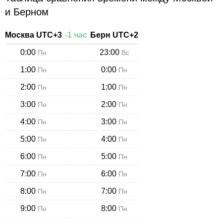
и Берном
Москва
UTC+
3
-
1
час
Берн
UTC+
2
0:00
23:00
Пн
Вс
1:00
0:00
Пн
Пн
2:00
1:00
Пн
Пн
3:00
2:00
Пн
Пн
4:00
3:00
Пн
Пн
5:00
4:00
Пн
Пн
6:00
5:00
Пн
Пн
7:00
6:00
Пн
Пн
8:00
7:00
Пн
Пн
9:00
8:00
Пн
Пн