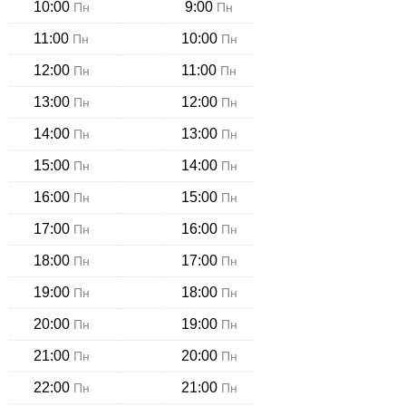
10:00
9:00
Пн
Пн
11:00
10:00
Пн
Пн
12:00
11:00
Пн
Пн
13:00
12:00
Пн
Пн
14:00
13:00
Пн
Пн
15:00
14:00
Пн
Пн
16:00
15:00
Пн
Пн
17:00
16:00
Пн
Пн
18:00
17:00
Пн
Пн
19:00
18:00
Пн
Пн
20:00
19:00
Пн
Пн
21:00
20:00
Пн
Пн
22:00
21:00
Пн
Пн