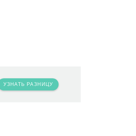
УЗНАТЬ РАЗНИЦУ