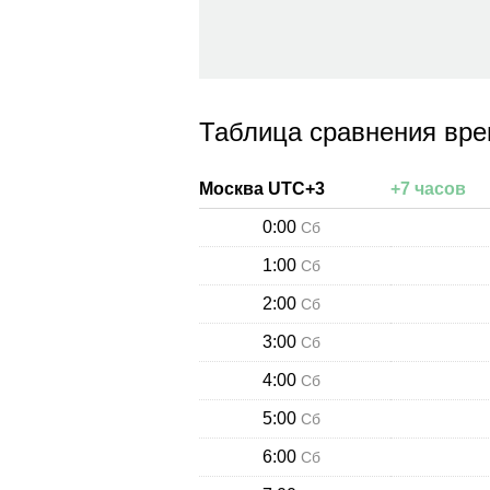
Таблица сравнения вре
Москва
UTC+
3
+
7
часов
0:00
Сб
1:00
Сб
2:00
Сб
3:00
Сб
4:00
Сб
5:00
Сб
6:00
Сб