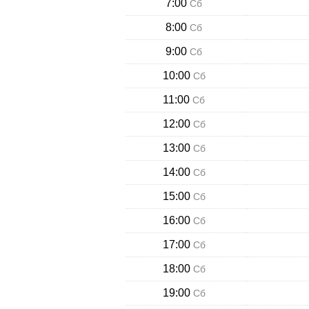
7:00
Сб
8:00
Сб
9:00
Сб
10:00
Сб
11:00
Сб
12:00
Сб
13:00
Сб
14:00
Сб
15:00
Сб
16:00
Сб
17:00
Сб
18:00
Сб
19:00
Сб