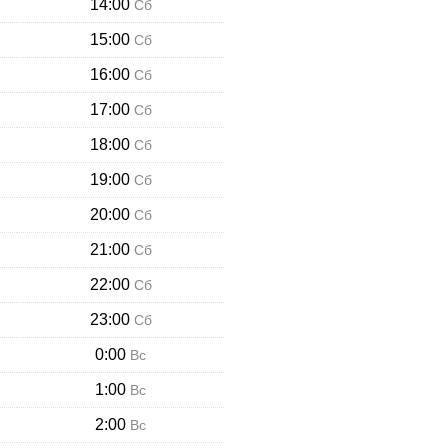
14:00
Сб
15:00
Сб
16:00
Сб
17:00
Сб
18:00
Сб
19:00
Сб
20:00
Сб
21:00
Сб
22:00
Сб
23:00
Сб
0:00
Вс
1:00
Вс
2:00
Вс