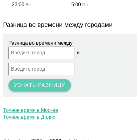
23:00
5:00
Вс
Пн
Разница во времени между городами
Разница во времени между
и
УЗНАТЬ РАЗНИЦУ
Точное время в Москве
Точное время в Дилях