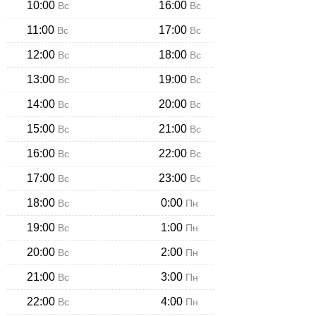
10:00
16:00
Вс
Вс
11:00
17:00
Вс
Вс
12:00
18:00
Вс
Вс
13:00
19:00
Вс
Вс
14:00
20:00
Вс
Вс
15:00
21:00
Вс
Вс
16:00
22:00
Вс
Вс
17:00
23:00
Вс
Вс
18:00
0:00
Вс
Пн
19:00
1:00
Вс
Пн
20:00
2:00
Вс
Пн
21:00
3:00
Вс
Пн
22:00
4:00
Вс
Пн