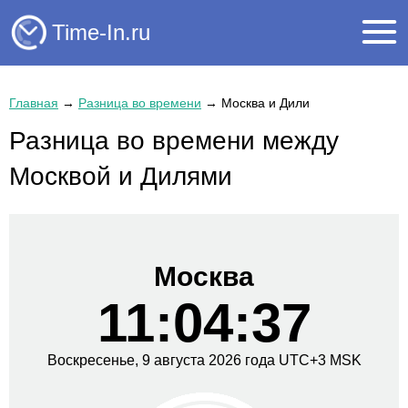
Time-In.ru
Главная
→
Разница во времени
→
Москва и Дили
Разница во времени между
Москвой и Дилями
Москва
11:04:37
Воскресенье,
9 августа
2026 года
UTC+
3
MSK