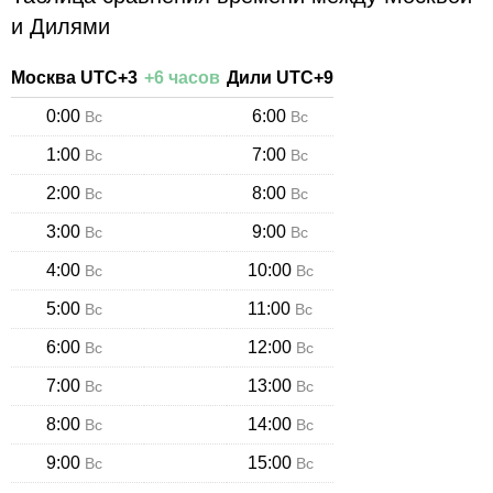
и Дилями
Москва
UTC+
3
+
6
часов
Дили
UTC+
9
0:00
6:00
Вс
Вс
1:00
7:00
Вс
Вс
2:00
8:00
Вс
Вс
3:00
9:00
Вс
Вс
4:00
10:00
Вс
Вс
5:00
11:00
Вс
Вс
6:00
12:00
Вс
Вс
7:00
13:00
Вс
Вс
8:00
14:00
Вс
Вс
9:00
15:00
Вс
Вс