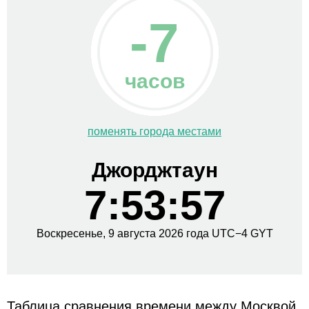
-
7
часов
поменять города местами
Джорджтаун
7:53:57
Воскресенье,
9 августа
2026 года
UTC−
4
GYT
Таблица сравнения времени между Москвой