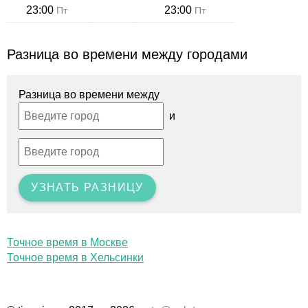
23:00
23:00
Пт
Пт
Разница во времени между городами
Разница во времени между
и
УЗНАТЬ РАЗНИЦУ
Точное время в Москве
Точное время в Хельсинки