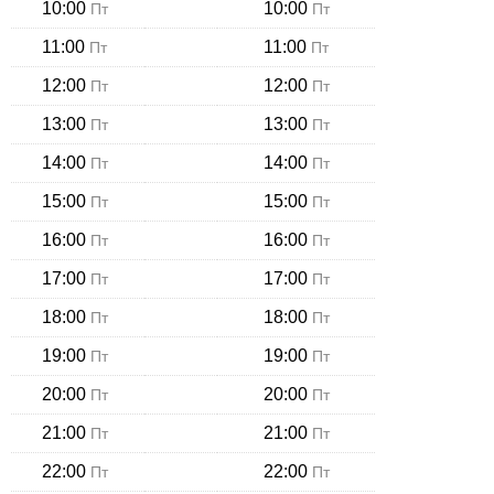
10:00
10:00
Пт
Пт
11:00
11:00
Пт
Пт
12:00
12:00
Пт
Пт
13:00
13:00
Пт
Пт
14:00
14:00
Пт
Пт
15:00
15:00
Пт
Пт
16:00
16:00
Пт
Пт
17:00
17:00
Пт
Пт
18:00
18:00
Пт
Пт
19:00
19:00
Пт
Пт
20:00
20:00
Пт
Пт
21:00
21:00
Пт
Пт
22:00
22:00
Пт
Пт