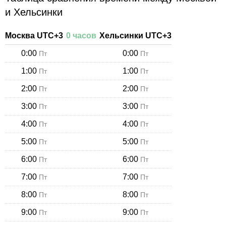
и Хельсинки
Москва
UTC+
3
0
часов
Хельсинки
UTC+
3
0:00
0:00
Пт
Пт
1:00
1:00
Пт
Пт
2:00
2:00
Пт
Пт
3:00
3:00
Пт
Пт
4:00
4:00
Пт
Пт
5:00
5:00
Пт
Пт
6:00
6:00
Пт
Пт
7:00
7:00
Пт
Пт
8:00
8:00
Пт
Пт
9:00
9:00
Пт
Пт