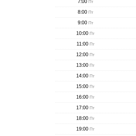
7:00
Пт
8:00
Пт
9:00
Пт
10:00
Пт
11:00
Пт
12:00
Пт
13:00
Пт
14:00
Пт
15:00
Пт
16:00
Пт
17:00
Пт
18:00
Пт
19:00
Пт