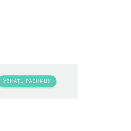
УЗНАТЬ РАЗНИЦУ