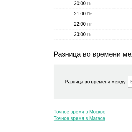
20:00
Пт
21:00
Пт
22:00
Пт
23:00
Пт
Разница во времени ме
Разница во времени между
Точное время в Москве
Точное время в Магасе