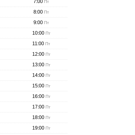
7:00
Пт
8:00
Пт
9:00
Пт
10:00
Пт
11:00
Пт
12:00
Пт
13:00
Пт
14:00
Пт
15:00
Пт
16:00
Пт
17:00
Пт
18:00
Пт
19:00
Пт