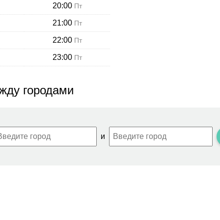
20:00
Пт
21:00
Пт
22:00
Пт
23:00
Пт
жду городами
и