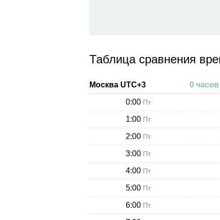
Таблица сравнения вр
Москва
UTC+
3
0
часов
0:00
Пт
1:00
Пт
2:00
Пт
3:00
Пт
4:00
Пт
5:00
Пт
6:00
Пт