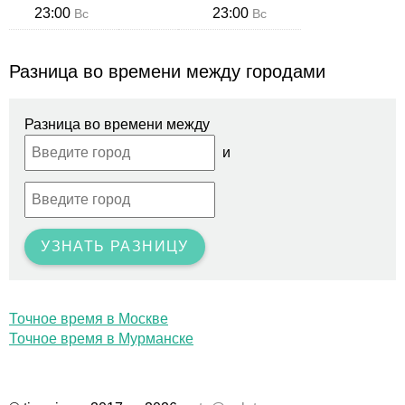
23:00
23:00
Вс
Вс
Разница во времени между городами
Разница во времени между
и
УЗНАТЬ РАЗНИЦУ
Точное время в Москве
Точное время в Мурманске