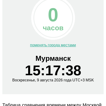
0
часов
поменять города местами
Мурманск
15:17:38
Воскресенье,
9 августа
2026 года
UTC+
3
MSK
Таблица сравнения времени между Москвой