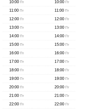
10:00
10:00
Пт
Пт
11:00
11:00
Пт
Пт
12:00
12:00
Пт
Пт
13:00
13:00
Пт
Пт
14:00
14:00
Пт
Пт
15:00
15:00
Пт
Пт
16:00
16:00
Пт
Пт
17:00
17:00
Пт
Пт
18:00
18:00
Пт
Пт
19:00
19:00
Пт
Пт
20:00
20:00
Пт
Пт
21:00
21:00
Пт
Пт
22:00
22:00
Пт
Пт