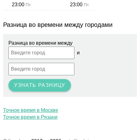
23:00
23:00
Пт
Пт
Разница во времени между городами
Разница во времени между
и
УЗНАТЬ РАЗНИЦУ
Точное время в Москве
Точное время в Рязани