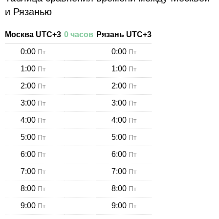
и Рязанью
Москва
UTC+
3
0
часов
Рязань
UTC+
3
0:00
0:00
Пт
Пт
1:00
1:00
Пт
Пт
2:00
2:00
Пт
Пт
3:00
3:00
Пт
Пт
4:00
4:00
Пт
Пт
5:00
5:00
Пт
Пт
6:00
6:00
Пт
Пт
7:00
7:00
Пт
Пт
8:00
8:00
Пт
Пт
9:00
9:00
Пт
Пт