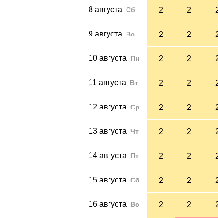
8 августа
Сб
2
2
9 августа
Вс
2
2
10 августа
Пн
2
2
11 августа
Вт
2
2
12 августа
Ср
2
2
13 августа
Чт
2
2
14 августа
Пт
2
2
15 августа
Сб
2
2
16 августа
Вс
2
2