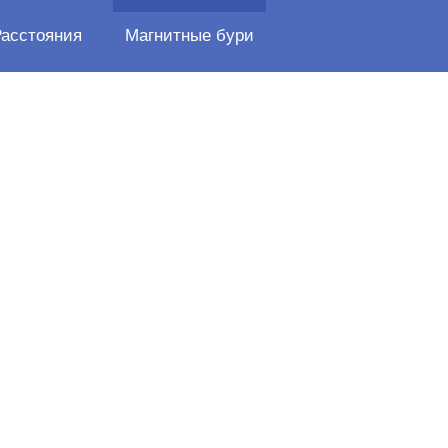
Расстояния
Магнитные бури