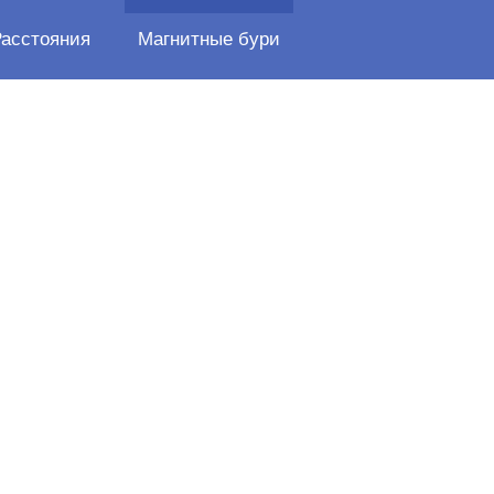
Расстояния
Магнитные бури