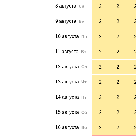
8 августа
Сб
2
2
9 августа
Вс
2
2
10 августа
Пн
2
2
11 августа
Вт
2
2
12 августа
Ср
2
2
13 августа
Чт
2
2
14 августа
Пт
2
2
15 августа
Сб
2
2
16 августа
Вс
2
2