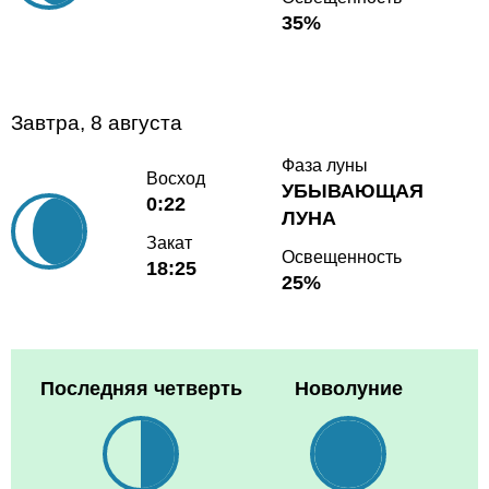
35%
Завтра, 8 августа
Фаза луны
Восход
УБЫВАЮЩАЯ
0:22
ЛУНА
Закат
Освещенность
18:25
25%
Последняя четверть
Новолуние