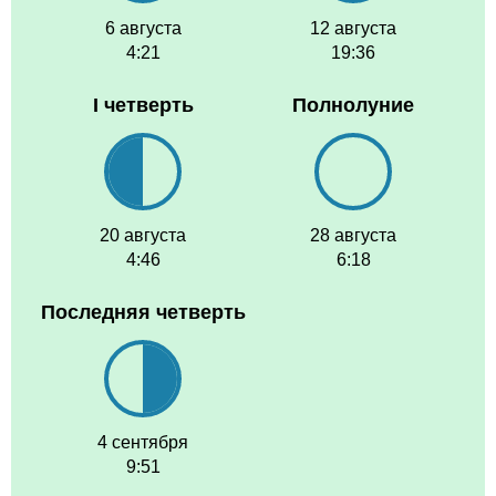
6 августа
12 августа
4:21
19:36
I четверть
Полнолуние
20 августа
28 августа
4:46
6:18
Последняя четверть
4 сентября
9:51