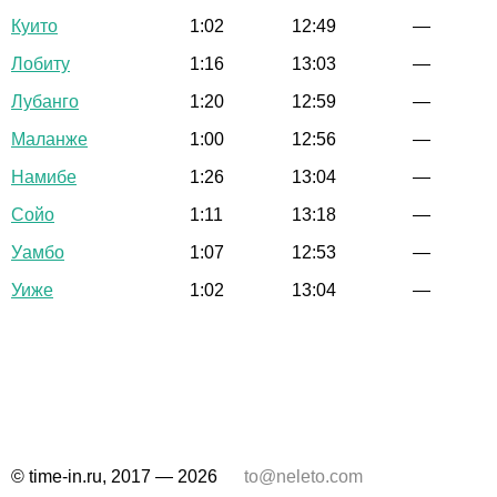
Куито
1:02
12:49
—
Лобиту
1:16
13:03
—
Лубанго
1:20
12:59
—
Маланже
1:00
12:56
—
Намибе
1:26
13:04
—
Сойо
1:11
13:18
—
Уамбо
1:07
12:53
—
Уиже
1:02
13:04
—
© time-in.ru, 2017 — 2026
to@neleto.com