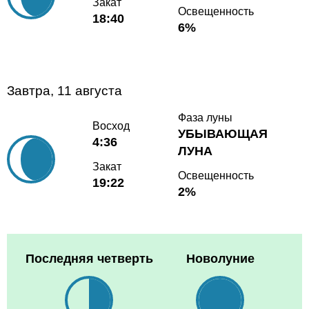
Закат
Освещенность
18:40
6%
Завтра, 11 августа
Фаза луны
Восход
УБЫВАЮЩАЯ
4:36
ЛУНА
Закат
Освещенность
19:22
2%
Последняя четверть
Новолуние