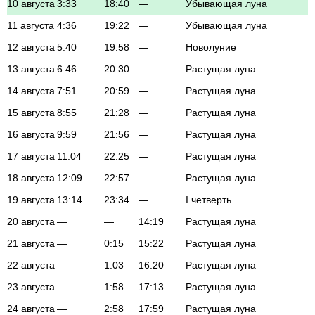
10 августа
3:33
18:40
—
Убывающая луна
11 августа
4:36
19:22
—
Убывающая луна
12 августа
5:40
19:58
—
Новолуние
13 августа
6:46
20:30
—
Растущая луна
14 августа
7:51
20:59
—
Растущая луна
15 августа
8:55
21:28
—
Растущая луна
16 августа
9:59
21:56
—
Растущая луна
17 августа
11:04
22:25
—
Растущая луна
18 августа
12:09
22:57
—
Растущая луна
19 августа
13:14
23:34
—
I четверть
20 августа
—
—
14:19
Растущая луна
21 августа
—
0:15
15:22
Растущая луна
22 августа
—
1:03
16:20
Растущая луна
23 августа
—
1:58
17:13
Растущая луна
24 августа
—
2:58
17:59
Растущая луна