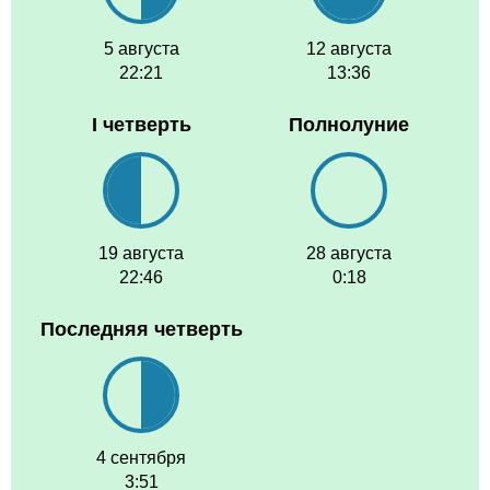
5 августа
12 августа
22:21
13:36
I четверть
Полнолуние
19 августа
28 августа
22:46
0:18
Последняя четверть
4 сентября
3:51