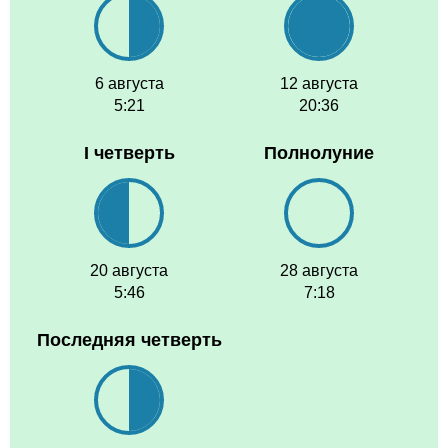
6 августа
12 августа
5:21
20:36
I четверть
Полнолуние
20 августа
28 августа
5:46
7:18
Последняя четверть