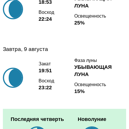
18:53
ЛУНА
Восход
Освещенность
22:24
25%
Завтра, 9 августа
Фаза луны
Закат
УБЫВАЮЩАЯ
19:51
ЛУНА
Восход
Освещенность
23:22
15%
Последняя четверть
Новолуние