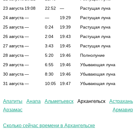
23 августа
19:08
22:52
—
Растущая луна
24 августа
—
—
19:29
Растущая луна
25 августа
—
0:24
19:39
Растущая луна
26 августа
—
2:04
19:43
Растущая луна
27 августа
—
3:43
19:45
Растущая луна
28 августа
—
5:20
19:46
Полнолуние
29 августа
—
6:55
19:46
Убывающая луна
30 августа
—
8:30
19:46
Убывающая луна
31 августа
—
10:05
19:47
Убывающая луна
Апатиты
Анапа
Альметьевск
Архангельск
Астрахань
Арзамас
Армавир
Сколько сейчас времени в Архангельске