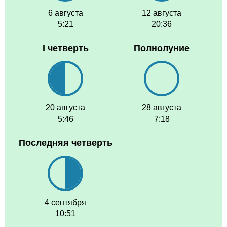
6 августа
12 августа
5:21
20:36
I четверть
Полнолуние
20 августа
28 августа
5:46
7:18
Последняя четверть
4 сентября
10:51