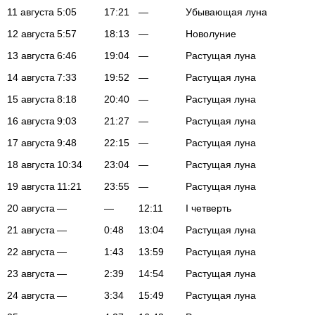
11 августа
5:05
17:21
—
Убывающая луна
12 августа
5:57
18:13
—
Новолуние
13 августа
6:46
19:04
—
Растущая луна
14 августа
7:33
19:52
—
Растущая луна
15 августа
8:18
20:40
—
Растущая луна
16 августа
9:03
21:27
—
Растущая луна
17 августа
9:48
22:15
—
Растущая луна
18 августа
10:34
23:04
—
Растущая луна
19 августа
11:21
23:55
—
Растущая луна
20 августа
—
—
12:11
I четверть
21 августа
—
0:48
13:04
Растущая луна
22 августа
—
1:43
13:59
Растущая луна
23 августа
—
2:39
14:54
Растущая луна
24 августа
—
3:34
15:49
Растущая луна