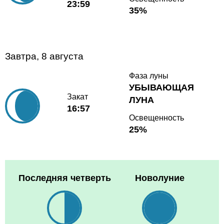
23:59
35%
Завтра, 8 августа
Фаза луны
УБЫВАЮЩАЯ
Закат
ЛУНА
16:57
Освещенность
25%
Последняя четверть
Новолуние