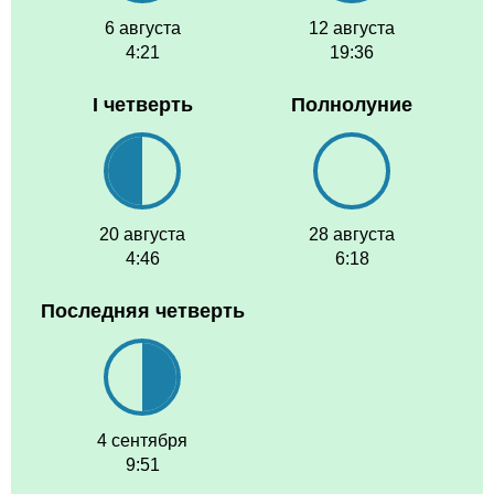
6 августа
12 августа
4:21
19:36
I четверть
Полнолуние
20 августа
28 августа
4:46
6:18
Последняя четверть
4 сентября
9:51