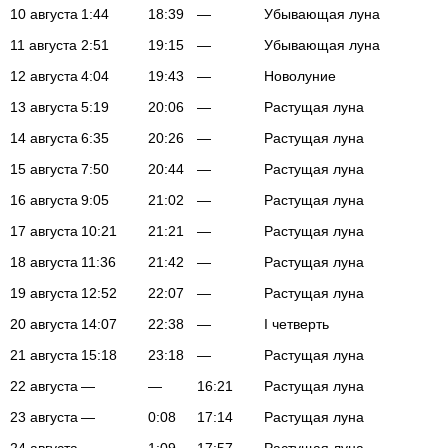
10 августа
1:44
18:39
—
Убывающая луна
11 августа
2:51
19:15
—
Убывающая луна
12 августа
4:04
19:43
—
Новолуние
13 августа
5:19
20:06
—
Растущая луна
14 августа
6:35
20:26
—
Растущая луна
15 августа
7:50
20:44
—
Растущая луна
16 августа
9:05
21:02
—
Растущая луна
17 августа
10:21
21:21
—
Растущая луна
18 августа
11:36
21:42
—
Растущая луна
19 августа
12:52
22:07
—
Растущая луна
20 августа
14:07
22:38
—
I четверть
21 августа
15:18
23:18
—
Растущая луна
22 августа
—
—
16:21
Растущая луна
23 августа
—
0:08
17:14
Растущая луна