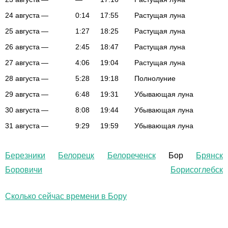
24 августа
—
0:14
17:55
Растущая луна
25 августа
—
1:27
18:25
Растущая луна
26 августа
—
2:45
18:47
Растущая луна
27 августа
—
4:06
19:04
Растущая луна
28 августа
—
5:28
19:18
Полнолуние
29 августа
—
6:48
19:31
Убывающая луна
30 августа
—
8:08
19:44
Убывающая луна
31 августа
—
9:29
19:59
Убывающая луна
Березники
Белорецк
Белореченск
Бор
Брянск
Боровичи
Борисоглебск
Сколько сейчас времени в Бору