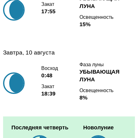
Закат
ЛУНА
17:55
Освещенность
15%
Завтра, 10 августа
Фаза луны
Восход
УБЫВАЮЩАЯ
0:48
ЛУНА
Закат
Освещенность
18:39
8%
Последняя четверть
Новолуние