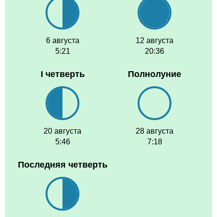
6 августа
12 августа
5:21
20:36
I четверть
Полнолуние
20 августа
28 августа
5:46
7:18
Последняя четверть