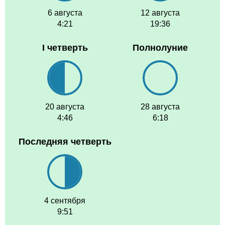
6 августа
12 августа
4:21
19:36
I четверть
Полнолуние
20 августа
28 августа
4:46
6:18
Последняя четверть
4 сентября
9:51