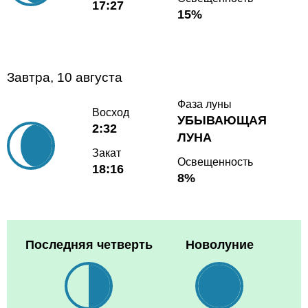
17:27
15%
Завтра, 10 августа
Фаза луны
Восход
УБЫВАЮЩАЯ
2:32
ЛУНА
Закат
Освещенность
18:16
8%
Последняя четверть
Новолуние