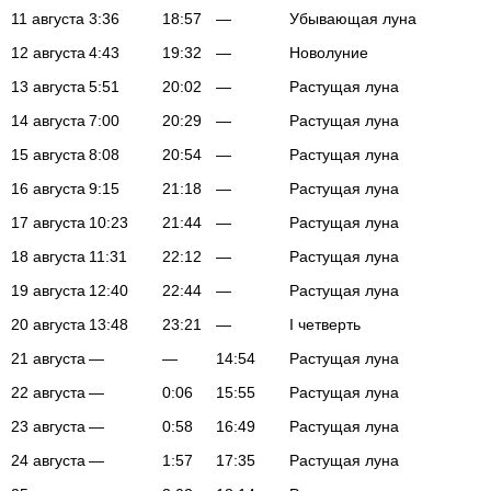
11 августа
3:36
18:57
—
Убывающая луна
12 августа
4:43
19:32
—
Новолуние
13 августа
5:51
20:02
—
Растущая луна
14 августа
7:00
20:29
—
Растущая луна
15 августа
8:08
20:54
—
Растущая луна
16 августа
9:15
21:18
—
Растущая луна
17 августа
10:23
21:44
—
Растущая луна
18 августа
11:31
22:12
—
Растущая луна
19 августа
12:40
22:44
—
Растущая луна
20 августа
13:48
23:21
—
I четверть
21 августа
—
—
14:54
Растущая луна
22 августа
—
0:06
15:55
Растущая луна
23 августа
—
0:58
16:49
Растущая луна
24 августа
—
1:57
17:35
Растущая луна