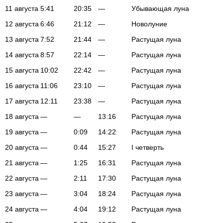
11 августа
5:41
20:35
—
Убывающая луна
12 августа
6:46
21:12
—
Новолуние
13 августа
7:52
21:44
—
Растущая луна
14 августа
8:57
22:14
—
Растущая луна
15 августа
10:02
22:42
—
Растущая луна
16 августа
11:06
23:10
—
Растущая луна
17 августа
12:11
23:38
—
Растущая луна
18 августа
—
—
13:16
Растущая луна
19 августа
—
0:09
14:22
Растущая луна
20 августа
—
0:44
15:27
I четверть
21 августа
—
1:25
16:31
Растущая луна
22 августа
—
2:11
17:30
Растущая луна
23 августа
—
3:04
18:24
Растущая луна
24 августа
—
4:04
19:12
Растущая луна