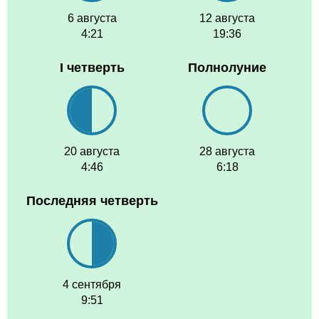
6 августа
12 августа
4:21
19:36
I четверть
Полнолуние
20 августа
28 августа
4:46
6:18
Последняя четверть
4 сентября
9:51