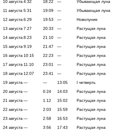
10 августа
4:32
18:22
—
Убывающая луна
11 августа
5:31
19:09
—
Убывающая луна
12 августа
6:29
19:53
—
Новолуние
13 августа
7:27
20:33
—
Растущая луна
14 августа
8:23
21:10
—
Растущая луна
15 августа
9:19
21:47
—
Растущая луна
16 августа
10:15
22:23
—
Растущая луна
17 августа
11:10
23:01
—
Растущая луна
18 августа
12:07
23:41
—
Растущая луна
19 августа
—
—
13:05
I четверть
20 августа
—
0:24
14:03
Растущая луна
21 августа
—
1:12
15:02
Растущая луна
22 августа
—
2:03
15:59
Растущая луна
23 августа
—
2:58
16:53
Растущая луна
24 августа
—
3:56
17:43
Растущая луна