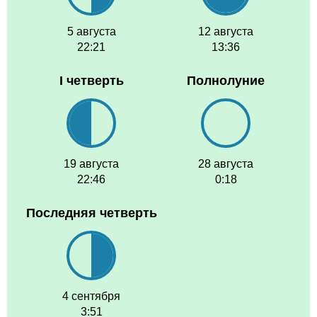
5 августа
12 августа
22:21
13:36
I четверть
Полнолуние
19 августа
28 августа
22:46
0:18
Последняя четверть
4 сентября
3:51