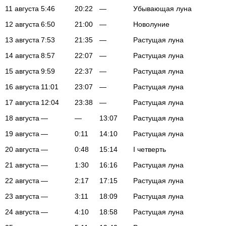
11 августа
5:46
20:22
—
Убывающая луна
12 августа
6:50
21:00
—
Новолуние
13 августа
7:53
21:35
—
Растущая луна
14 августа
8:57
22:07
—
Растущая луна
15 августа
9:59
22:37
—
Растущая луна
16 августа
11:01
23:07
—
Растущая луна
17 августа
12:04
23:38
—
Растущая луна
18 августа
—
—
13:07
Растущая луна
19 августа
—
0:11
14:10
Растущая луна
20 августа
—
0:48
15:14
I четверть
21 августа
—
1:30
16:16
Растущая луна
22 августа
—
2:17
17:15
Растущая луна
23 августа
—
3:11
18:09
Растущая луна
24 августа
—
4:10
18:58
Растущая луна