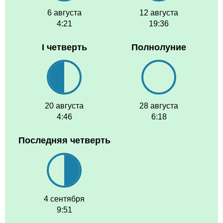
6 августа
12 августа
4:21
19:36
I четверть
Полнолуние
20 августа
28 августа
4:46
6:18
Последняя четверть
4 сентября
9:51