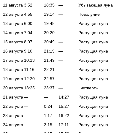
11 августа
3:52
18:35
—
Убывающая луна
12 августа
4:55
19:14
—
Новолуние
13 августа
6:00
19:48
—
Растущая луна
14 августа
7:04
20:20
—
Растущая луна
15 августа
8:07
20:49
—
Растущая луна
16 августа
9:10
21:19
—
Растущая луна
17 августа
10:13
21:49
—
Растущая луна
18 августа
11:16
22:21
—
Растущая луна
19 августа
12:20
22:57
—
Растущая луна
20 августа
13:25
23:37
—
I четверть
21 августа
—
—
14:27
Растущая луна
22 августа
—
0:24
15:27
Растущая луна
23 августа
—
1:17
16:22
Растущая луна
24 августа
—
2:15
17:11
Растущая луна