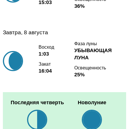
15:03
36%
Завтра, 8 августа
Фаза луны
Восход
УБЫВАЮЩАЯ
1:03
ЛУНА
Закат
Освещенность
16:04
25%
Последняя четверть
Новолуние