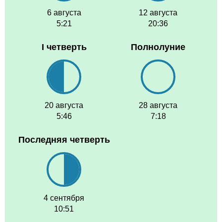
6 августа
12 августа
5:21
20:36
I четверть
Полнолуние
20 августа
28 августа
5:46
7:18
Последняя четверть
4 сентября
10:51