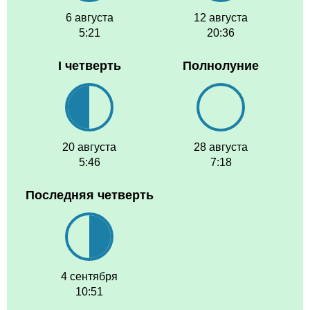
6 августа
12 августа
5:21
20:36
I четверть
Полнолуние
20 августа
28 августа
5:46
7:18
Последняя четверть
4 сентября
10:51