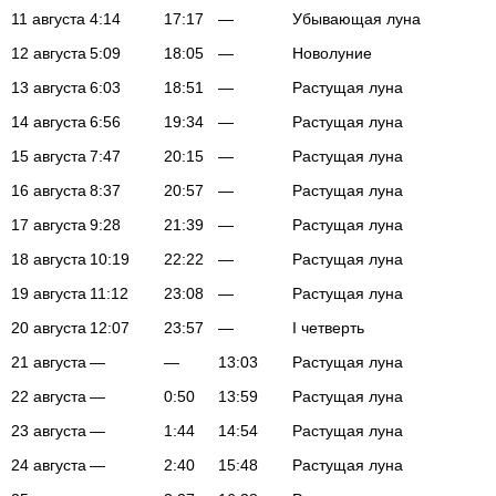
11 августа
4:14
17:17
—
Убывающая луна
12 августа
5:09
18:05
—
Новолуние
13 августа
6:03
18:51
—
Растущая луна
14 августа
6:56
19:34
—
Растущая луна
15 августа
7:47
20:15
—
Растущая луна
16 августа
8:37
20:57
—
Растущая луна
17 августа
9:28
21:39
—
Растущая луна
18 августа
10:19
22:22
—
Растущая луна
19 августа
11:12
23:08
—
Растущая луна
20 августа
12:07
23:57
—
I четверть
21 августа
—
—
13:03
Растущая луна
22 августа
—
0:50
13:59
Растущая луна
23 августа
—
1:44
14:54
Растущая луна
24 августа
—
2:40
15:48
Растущая луна