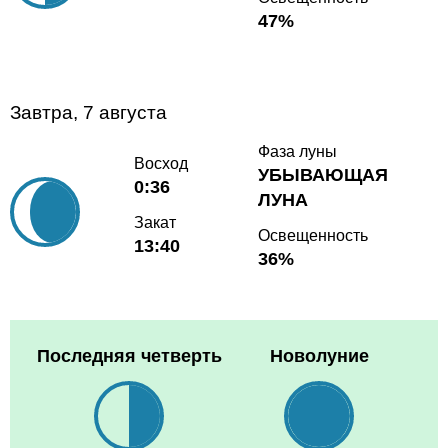
47%
Завтра, 7 августа
Фаза луны
Восход
УБЫВАЮЩАЯ
0:36
ЛУНА
Закат
Освещенность
13:40
36%
Последняя четверть
Новолуние