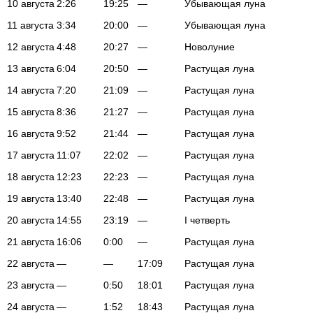
10 августа
2:26
19:25
—
Убывающая луна
11 августа
3:34
20:00
—
Убывающая луна
12 августа
4:48
20:27
—
Новолуние
13 августа
6:04
20:50
—
Растущая луна
14 августа
7:20
21:09
—
Растущая луна
15 августа
8:36
21:27
—
Растущая луна
16 августа
9:52
21:44
—
Растущая луна
17 августа
11:07
22:02
—
Растущая луна
18 августа
12:23
22:23
—
Растущая луна
19 августа
13:40
22:48
—
Растущая луна
20 августа
14:55
23:19
—
I четверть
21 августа
16:06
0:00
—
Растущая луна
22 августа
—
—
17:09
Растущая луна
23 августа
—
0:50
18:01
Растущая луна
24 августа
—
1:52
18:43
Растущая луна