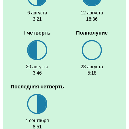
6 августа
12 августа
3:21
18:36
I четверть
Полнолуние
20 августа
28 августа
3:46
5:18
Последняя четверть
4 сентября
8:51