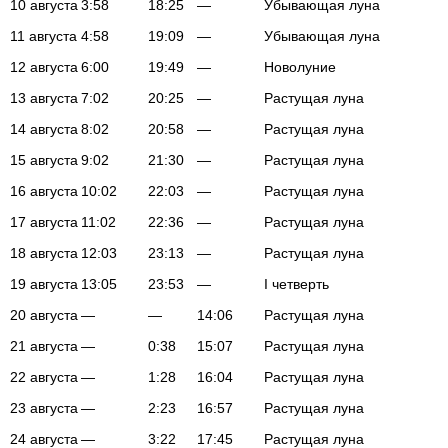
10 августа
3:58
18:25
—
Убывающая луна
11 августа
4:58
19:09
—
Убывающая луна
12 августа
6:00
19:49
—
Новолуние
13 августа
7:02
20:25
—
Растущая луна
14 августа
8:02
20:58
—
Растущая луна
15 августа
9:02
21:30
—
Растущая луна
16 августа
10:02
22:03
—
Растущая луна
17 августа
11:02
22:36
—
Растущая луна
18 августа
12:03
23:13
—
Растущая луна
19 августа
13:05
23:53
—
I четверть
20 августа
—
—
14:06
Растущая луна
21 августа
—
0:38
15:07
Растущая луна
22 августа
—
1:28
16:04
Растущая луна
23 августа
—
2:23
16:57
Растущая луна
24 августа
—
3:22
17:45
Растущая луна