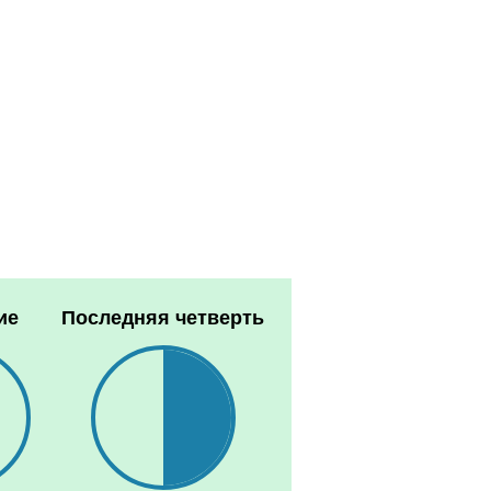
ие
Последняя четверть