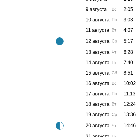
9 августа
Вс
2:05
10 августа
Пн
3:03
11 августа
Вт
4:07
12 августа
Ср
5:17
13 августа
Чт
6:28
14 августа
Пт
7:40
15 августа
Сб
8:51
16 августа
Вс
10:02
17 августа
Пн
11:13
18 августа
Вт
12:24
19 августа
Ср
13:36
20 августа
Чт
14:46
21 августа
Пт
—