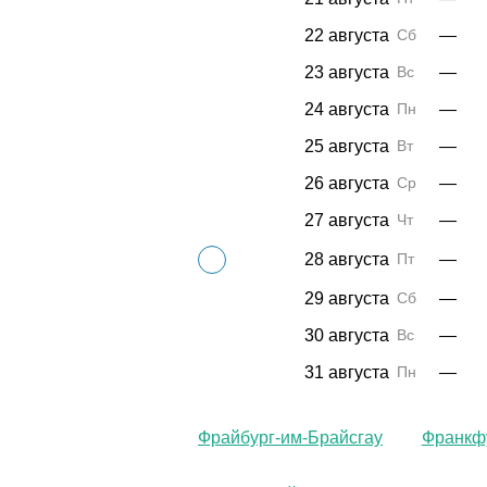
22 августа
Сб
—
23 августа
Вс
—
24 августа
Пн
—
25 августа
Вт
—
26 августа
Ср
—
27 августа
Чт
—
28 августа
Пт
—
29 августа
Сб
—
30 августа
Вс
—
31 августа
Пн
—
Фрайбург-им-Брайсгау
Франкф