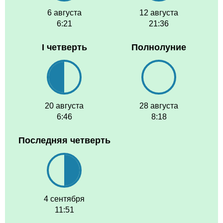
6 августа
12 августа
6:21
21:36
I четверть
Полнолуние
20 августа
28 августа
6:46
8:18
Последняя четверть
4 сентября
11:51