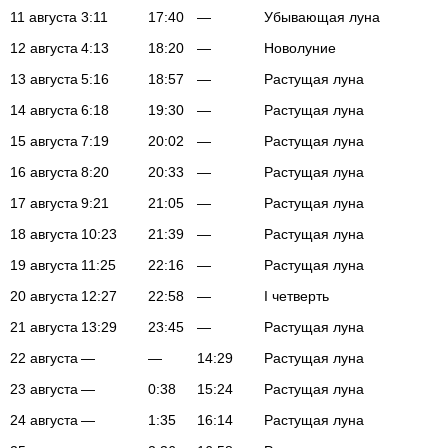
11 августа
3:11
17:40
—
Убывающая луна
12 августа
4:13
18:20
—
Новолуние
13 августа
5:16
18:57
—
Растущая луна
14 августа
6:18
19:30
—
Растущая луна
15 августа
7:19
20:02
—
Растущая луна
16 августа
8:20
20:33
—
Растущая луна
17 августа
9:21
21:05
—
Растущая луна
18 августа
10:23
21:39
—
Растущая луна
19 августа
11:25
22:16
—
Растущая луна
20 августа
12:27
22:58
—
I четверть
21 августа
13:29
23:45
—
Растущая луна
22 августа
—
—
14:29
Растущая луна
23 августа
—
0:38
15:24
Растущая луна
24 августа
—
1:35
16:14
Растущая луна