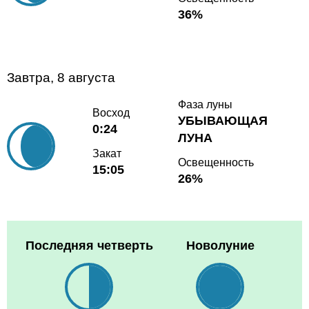
36%
Завтра, 8 августа
Фаза луны
Восход
УБЫВАЮЩАЯ
0:24
ЛУНА
Закат
Освещенность
15:05
26%
Последняя четверть
Новолуние