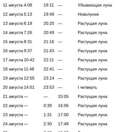
11 августа
4:08
19:11
—
Убывающая луна
12 августа
5:13
19:48
—
Новолуние
13 августа
6:19
20:20
—
Растущая луна
14 августа
7:26
20:49
—
Растущая луна
15 августа
8:31
21:16
—
Растущая луна
16 августа
9:37
21:43
—
Растущая луна
17 августа
10:42
22:11
—
Растущая луна
18 августа
11:48
22:41
—
Растущая луна
19 августа
12:55
23:14
—
Растущая луна
20 августа
14:01
23:53
—
I четверть
21 августа
—
—
15:05
Растущая луна
22 августа
—
0:39
16:06
Растущая луна
23 августа
—
1:31
17:00
Растущая луна
24 августа
—
2:30
17:48
Растущая луна