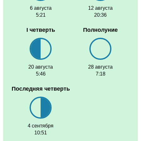
6 августа
12 августа
5:21
20:36
I четверть
Полнолуние
20 августа
28 августа
5:46
7:18
Последняя четверть
4 сентября
10:51