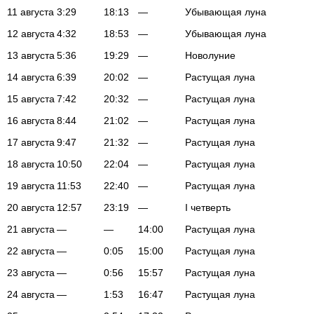
11 августа
3:29
18:13
—
Убывающая луна
12 августа
4:32
18:53
—
Убывающая луна
13 августа
5:36
19:29
—
Новолуние
14 августа
6:39
20:02
—
Растущая луна
15 августа
7:42
20:32
—
Растущая луна
16 августа
8:44
21:02
—
Растущая луна
17 августа
9:47
21:32
—
Растущая луна
18 августа
10:50
22:04
—
Растущая луна
19 августа
11:53
22:40
—
Растущая луна
20 августа
12:57
23:19
—
I четверть
21 августа
—
—
14:00
Растущая луна
22 августа
—
0:05
15:00
Растущая луна
23 августа
—
0:56
15:57
Растущая луна
24 августа
—
1:53
16:47
Растущая луна