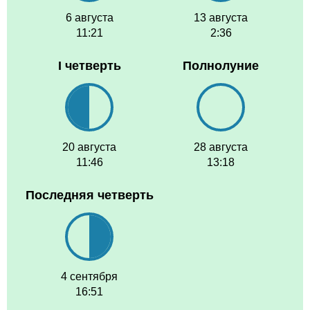
6 августа
13 августа
11:21
2:36
I четверть
Полнолуние
20 августа
28 августа
11:46
13:18
Последняя четверть
4 сентября
16:51