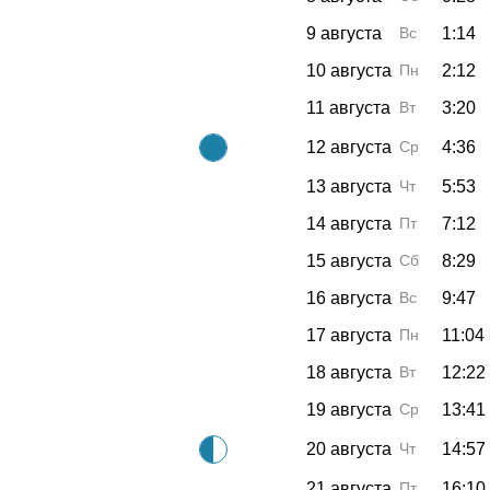
9 августа
Вс
1:14
10 августа
Пн
2:12
11 августа
Вт
3:20
12 августа
Ср
4:36
13 августа
Чт
5:53
14 августа
Пт
7:12
15 августа
Сб
8:29
16 августа
Вс
9:47
17 августа
Пн
11:04
18 августа
Вт
12:22
19 августа
Ср
13:41
20 августа
Чт
14:57
21 августа
Пт
16:10