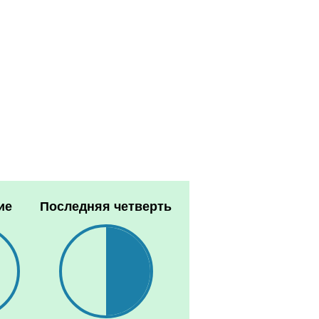
ие
Последняя четверть