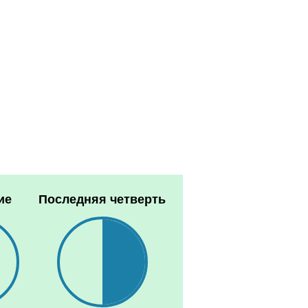
ие
Последняя четверть