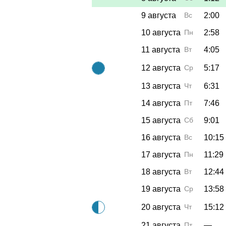
9 августа
Вс
2:00
10 августа
Пн
2:58
11 августа
Вт
4:05
12 августа
Ср
5:17
13 августа
Чт
6:31
14 августа
Пт
7:46
15 августа
Сб
9:01
16 августа
Вс
10:15
17 августа
Пн
11:29
18 августа
Вт
12:44
19 августа
Ср
13:58
20 августа
Чт
15:12
21 августа
Пт
—