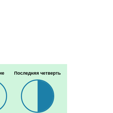
ие
Последняя четверть