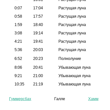
0:07
17:04
Растущая луна
0:58
17:57
Растущая луна
1:59
18:40
Растущая луна
3:08
19:14
Растущая луна
4:21
19:41
Растущая луна
5:36
20:03
Растущая луна
6:52
20:23
Полнолуние
8:06
20:41
Убывающая луна
9:21
21:00
Убывающая луна
10:35
21:19
Убывающая луна
Гуммерсбах
Галле
Хамм