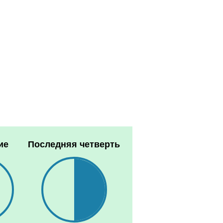
ие
Последняя четверть