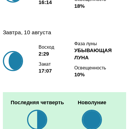
16:14
18%
Завтра, 10 августа
Фаза луны
Восход
УБЫВАЮЩАЯ
2:29
ЛУНА
Закат
Освещенность
17:07
10%
Последняя четверть
Новолуние