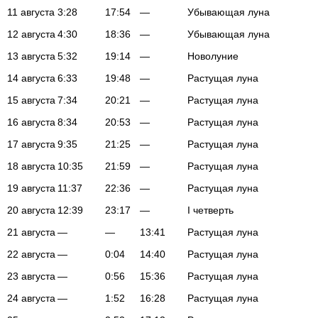
11 августа
3:28
17:54
—
Убывающая луна
12 августа
4:30
18:36
—
Убывающая луна
13 августа
5:32
19:14
—
Новолуние
14 августа
6:33
19:48
—
Растущая луна
15 августа
7:34
20:21
—
Растущая луна
16 августа
8:34
20:53
—
Растущая луна
17 августа
9:35
21:25
—
Растущая луна
18 августа
10:35
21:59
—
Растущая луна
19 августа
11:37
22:36
—
Растущая луна
20 августа
12:39
23:17
—
I четверть
21 августа
—
—
13:41
Растущая луна
22 августа
—
0:04
14:40
Растущая луна
23 августа
—
0:56
15:36
Растущая луна
24 августа
—
1:52
16:28
Растущая луна