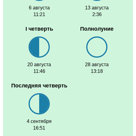
6 августа
13 августа
11:21
2:36
I четверть
Полнолуние
20 августа
28 августа
11:46
13:18
Последняя четверть
4 сентября
16:51