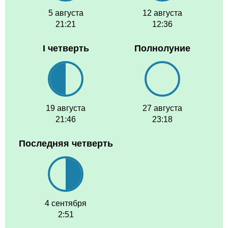
5 августа
12 августа
21:21
12:36
I четверть
Полнолуние
19 августа
27 августа
21:46
23:18
Последняя четверть
4 сентября
2:51