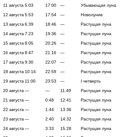
11 августа
5:03
17:00
—
Убывающая луна
12 августа
5:53
17:54
—
Новолуние
13 августа
6:39
18:46
—
Растущая луна
14 августа
7:23
19:36
—
Растущая луна
15 августа
8:05
20:26
—
Растущая луна
16 августа
8:47
21:16
—
Растущая луна
17 августа
9:30
22:07
—
Растущая луна
18 августа
10:14
22:59
—
Растущая луна
19 августа
11:00
23:53
—
I четверть
20 августа
—
—
11:49
Растущая луна
21 августа
—
0:48
12:41
Растущая луна
22 августа
—
1:44
13:36
Растущая луна
23 августа
—
2:40
14:32
Растущая луна
24 августа
—
3:33
15:28
Растущая луна