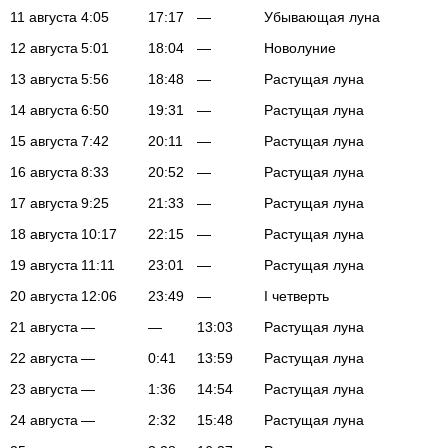
11 августа
4:05
17:17
—
Убывающая луна
12 августа
5:01
18:04
—
Новолуние
13 августа
5:56
18:48
—
Растущая луна
14 августа
6:50
19:31
—
Растущая луна
15 августа
7:42
20:11
—
Растущая луна
16 августа
8:33
20:52
—
Растущая луна
17 августа
9:25
21:33
—
Растущая луна
18 августа
10:17
22:15
—
Растущая луна
19 августа
11:11
23:01
—
Растущая луна
20 августа
12:06
23:49
—
I четверть
21 августа
—
—
13:03
Растущая луна
22 августа
—
0:41
13:59
Растущая луна
23 августа
—
1:36
14:54
Растущая луна
24 августа
—
2:32
15:48
Растущая луна