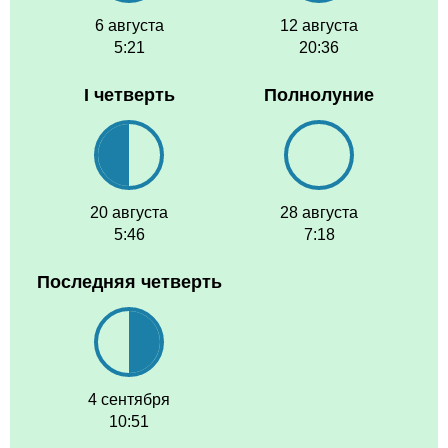
6 августа
12 августа
5:21
20:36
I четверть
Полнолуние
20 августа
28 августа
5:46
7:18
Последняя четверть
4 сентября
10:51