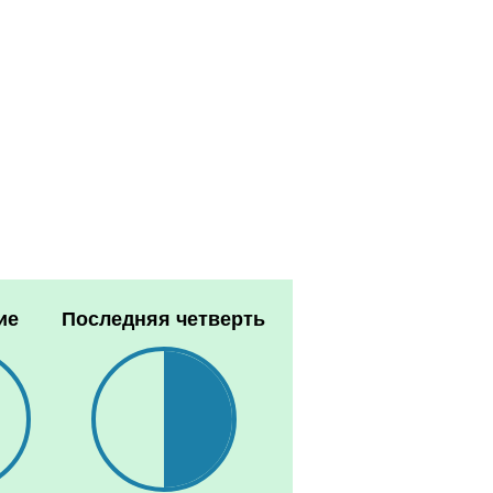
ие
Последняя четверть