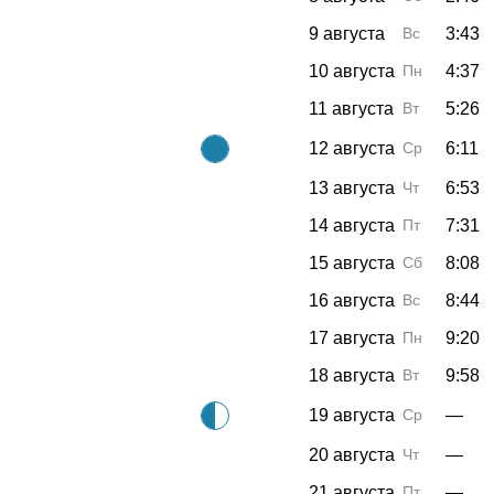
9 августа
Вс
3:43
10 августа
Пн
4:37
11 августа
Вт
5:26
12 августа
Ср
6:11
13 августа
Чт
6:53
14 августа
Пт
7:31
15 августа
Сб
8:08
16 августа
Вс
8:44
17 августа
Пн
9:20
18 августа
Вт
9:58
19 августа
Ср
—
20 августа
Чт
—
21 августа
Пт
—