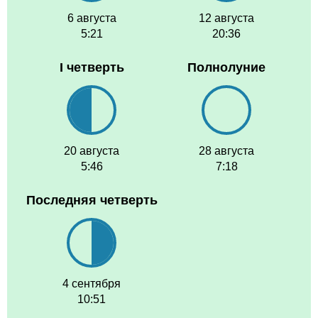
6 августа
12 августа
5:21
20:36
I четверть
Полнолуние
20 августа
28 августа
5:46
7:18
Последняя четверть
4 сентября
10:51