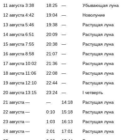
11 августа
3:38
18:25
—
Убывающая луна
12 августа
4:42
19:04
—
Новолуние
13 августа
5:46
19:38
—
Растущая луна
14 августа
6:51
20:09
—
Растущая луна
15 августа
7:55
20:38
—
Растущая луна
16 августа
8:58
21:07
—
Растущая луна
17 августа
10:02
21:36
—
Растущая луна
18 августа
11:06
22:08
—
Растущая луна
19 августа
12:10
22:44
—
Растущая луна
20 августа
13:15
23:24
—
I четверть
21 августа
—
—
14:18
Растущая луна
22 августа
—
0:10
15:18
Растущая луна
23 августа
—
1:03
16:13
Растущая луна
24 августа
—
2:01
17:01
Растущая луна