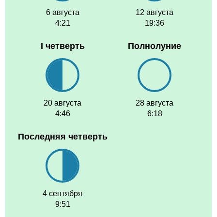
6 августа
12 августа
4:21
19:36
I четверть
Полнолуние
20 августа
28 августа
4:46
6:18
Последняя четверть
4 сентября
9:51