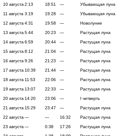
10 августа
2:13
18:51
—
Убывающая луна
11 августа
3:19
19:28
—
Убывающая луна
12 августа
4:31
19:58
—
Новолуние
13 августа
5:44
20:23
—
Растущая луна
14 августа
6:59
20:44
—
Растущая луна
15 августа
8:12
21:04
—
Растущая луна
16 августа
9:26
21:23
—
Растущая луна
17 августа
10:39
21:44
—
Растущая луна
18 августа
11:53
22:06
—
Растущая луна
19 августа
13:07
22:33
—
Растущая луна
20 августа
14:20
23:06
—
I четверть
21 августа
15:29
23:47
—
Растущая луна
22 августа
—
—
16:32
Растущая луна
23 августа
—
0:38
17:26
Растущая луна