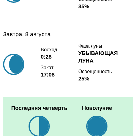
35%
Завтра, 8 августа
Фаза луны
Восход
УБЫВАЮЩАЯ
0:28
ЛУНА
Закат
Освещенность
17:08
25%
Последняя четверть
Новолуние