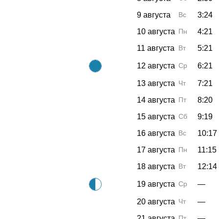
9 августа
Вс
3:24
10 августа
Пн
4:21
11 августа
Вт
5:21
12 августа
Ср
6:21
13 августа
Чт
7:21
14 августа
Пт
8:20
15 августа
Сб
9:19
16 августа
Вс
10:17
17 августа
Пн
11:15
18 августа
Вт
12:14
19 августа
Ср
—
20 августа
Чт
—
21 августа
Пт
—