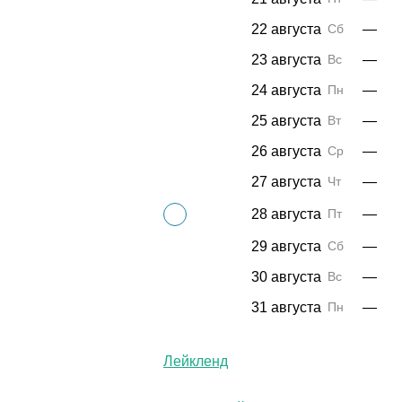
22 августа
Сб
—
23 августа
Вс
—
24 августа
Пн
—
25 августа
Вт
—
26 августа
Ср
—
27 августа
Чт
—
28 августа
Пт
—
29 августа
Сб
—
30 августа
Вс
—
31 августа
Пн
—
Лейкленд