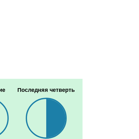
ие
Последняя четверть