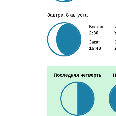
Завтра, 8 августа
Восход
2:30
Закат
16:48
Последняя четверть
Н