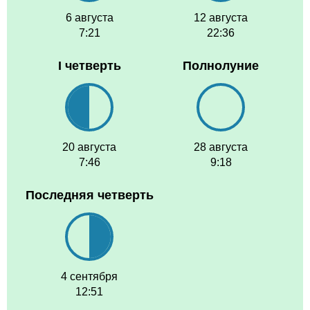
6 августа
12 августа
7:21
22:36
I четверть
Полнолуние
20 августа
28 августа
7:46
9:18
Последняя четверть
4 сентября
12:51