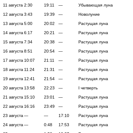
11 августа
2:30
19:11
—
Убывающая луна
12 августа
3:43
19:39
—
Новолуние
13 августа
5:00
20:02
—
Растущая луна
14 августа
6:17
20:21
—
Растущая луна
15 августа
7:34
20:38
—
Растущая луна
16 августа
8:51
20:54
—
Растущая луна
17 августа
10:07
21:11
—
Растущая луна
18 августа
11:24
21:31
—
Растущая луна
19 августа
12:41
21:54
—
Растущая луна
20 августа
13:58
22:23
—
I четверть
21 августа
15:10
23:01
—
Растущая луна
22 августа
16:16
23:49
—
Растущая луна
23 августа
—
—
17:10
Растущая луна
24 августа
—
0:48
17:53
Растущая луна