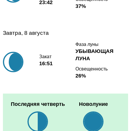
23:42
37%
Завтра, 8 августа
Фаза луны
УБЫВАЮЩАЯ
Закат
ЛУНА
16:51
Освещенность
26%
Последняя четверть
Новолуние